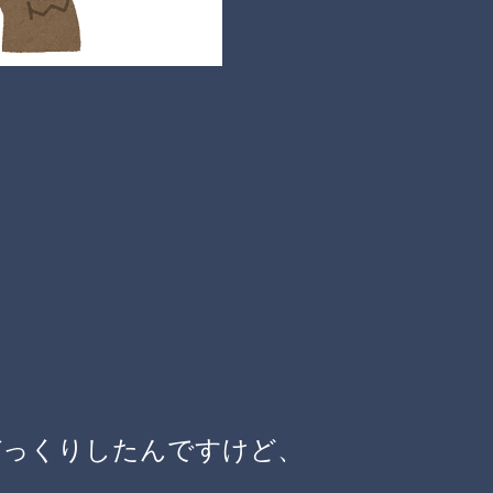
びっくりしたんですけど、