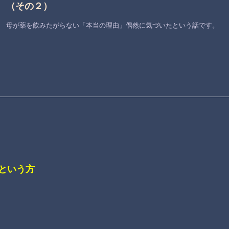
（その２）
母が薬を飲みたがらない「本当の理由」偶然に気づいたという話です。
という方