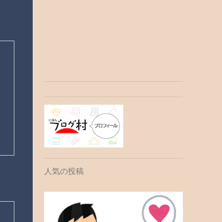
人気の投稿