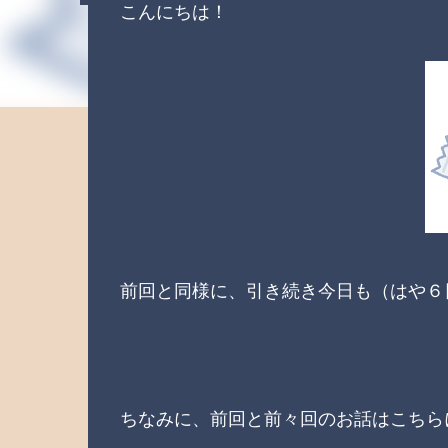
こんにちは！
前回と同様に、引き続き今日も（はや６
ちなみに、前回と前々回のお話はこちら