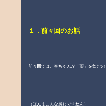
１．前々回のお話
前々回では、春ちゃんが「薬」を飲むの
（ほんまこんな感じですねん）