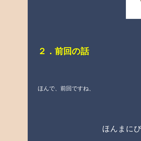
２．前回の話
ほんで、前回ですね、
ほんまに