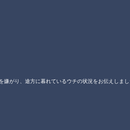
を嫌がり、途方に暮れているウチの状況をお伝えしまし