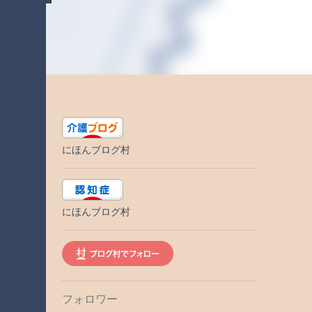
にほんブログ村
にほんブログ村
フォロワー