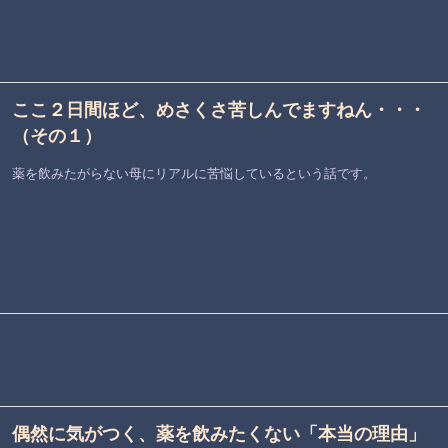
ここ２日間ほど、めさくさ苦しんでますねん・・・
（その１）
薬を飲みたがらない母にリアルに苦悩しているという話です。
偶然に気がつく、薬を飲みたくない「本当の理由」