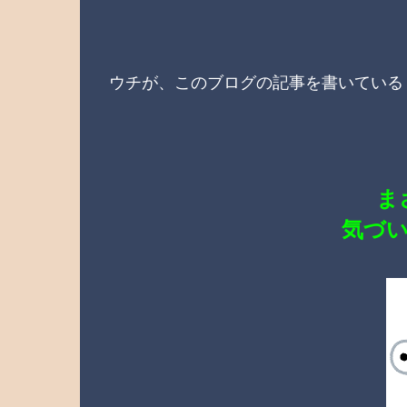
ウチが、このブログの記事を書いている
ま
気づ