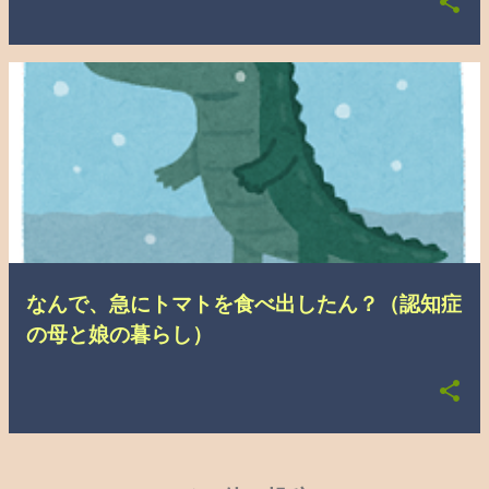
なんで、急にトマトを食べ出したん？（認知症
の母と娘の暮らし）