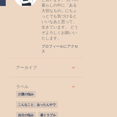
暮らしの中に「ある
大切なもの」にちょ
っとでも気づけると
いいなあと思って、
生きています。 どう
ぞよろしくお願いい
たします。
プロフィールにアクセ
ス
アーカイブ
ラベル
介護の悩み
こんなこと、あったんやで
自分の悩み
薬トラブル