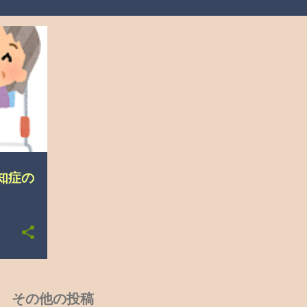
知症の
その他の投稿