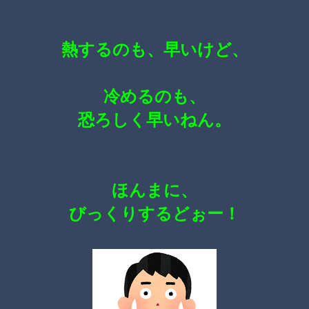
熱するのも、早いけど、
冷めるのも、
恐ろしく早いねん。
ほんまに、
びっくりするどぉー！