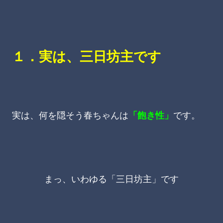
１．実は、三日坊主です
実は、何を隠そう春ちゃんは
「飽き性」
です。
まっ、いわゆる「三日坊主」です