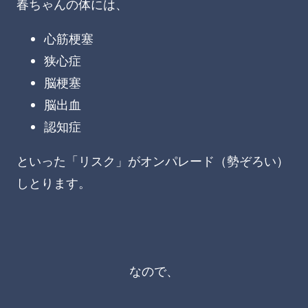
春ちゃんの体には、
心筋梗塞
狭心症
脳梗塞
脳出血
認知症
といった「リスク」がオンパレード（勢ぞろい）
しとります。
なので、