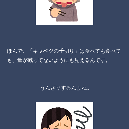
ほんで、「キャベツの千切り」は食べても食べて
も、量が減ってないようにも見えるんです。
うんざりするんよね…