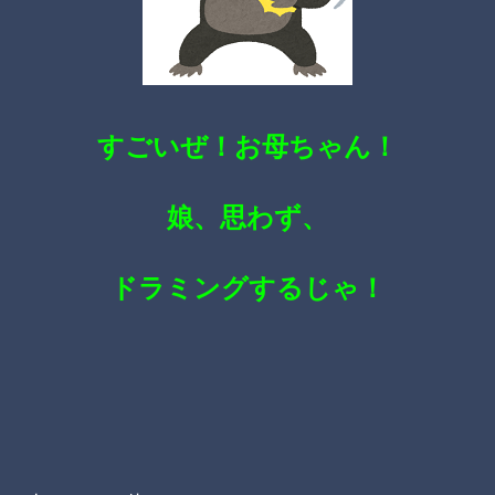
すごいぜ！お母ちゃん！
娘、思わず、
ドラミングするじゃ！