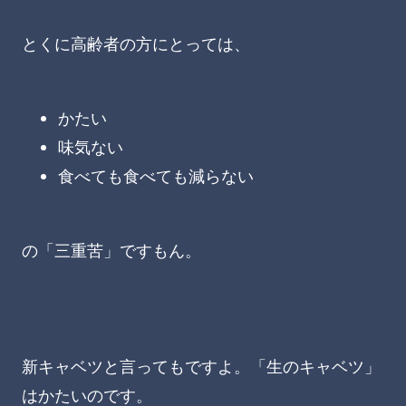
とくに高齢者の方にとっては、
かたい
味気ない
食べても食べても減らない
の「三重苦」ですもん。
新キャベツと言ってもですよ。「生のキャベツ」
はかたいのです。