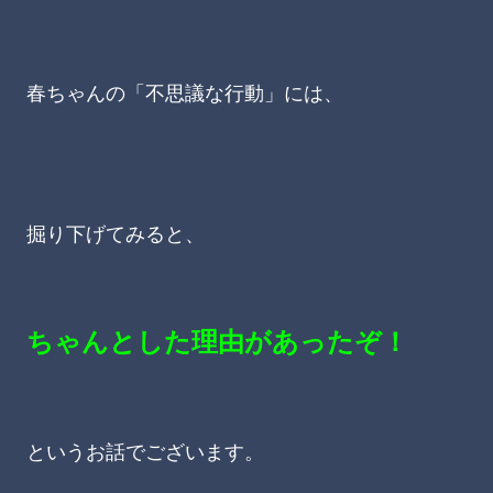
春ちゃんの「不思議な行動」には、
掘り下げてみると、
ちゃんとした理由があったぞ！
というお話でございます。