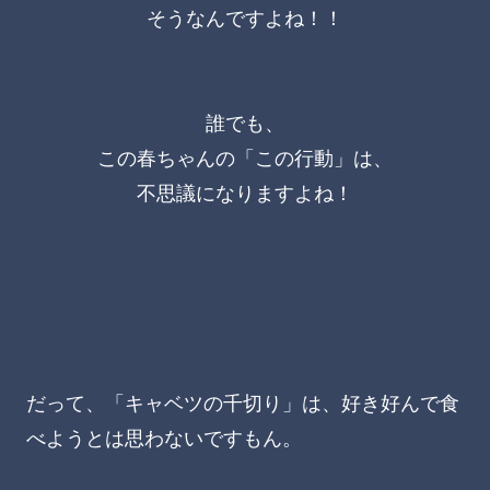
そうなんですよね！！
誰でも、
この春ちゃんの「この行動」は、
不思議になりますよね！
だって、「キャベツの千切り」は、好き好んで食
べようとは思わないですもん。