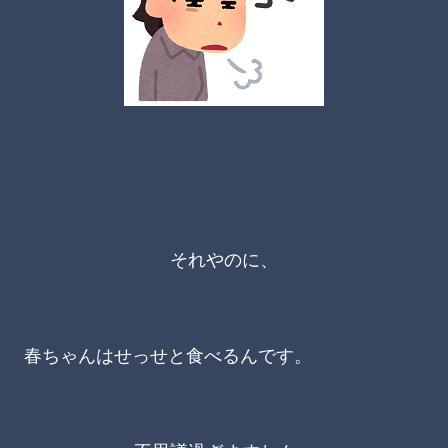
それやのに、
春ちゃんはせっせと食べるんです。