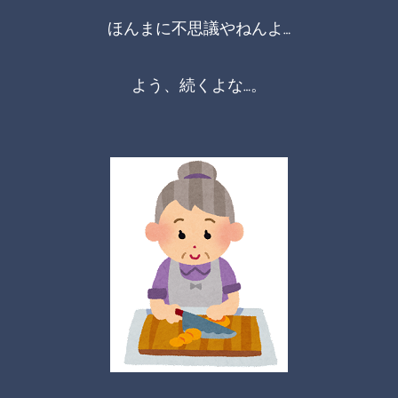
ほんまに不思議やねんよ…
よう、続くよな…。