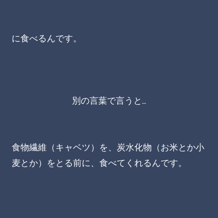
に食べるんです。
別の言葉で言うと…
食物繊維（キャベツ）を、炭水化物（お米とか小
麦とか）をとる前に、食べてくれるんです。