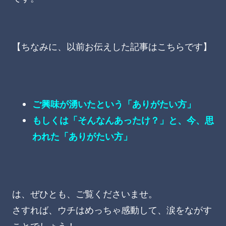
【ちなみに、以前お伝えした記事はこちらです】
ご興味が湧いたという「ありがたい方」
もしくは「そんなんあったけ？」と、今、思
われた「ありがたい方」
は、ぜひとも、ご覧くださいませ。
さすれば、ウチはめっちゃ感動して、涙をながす