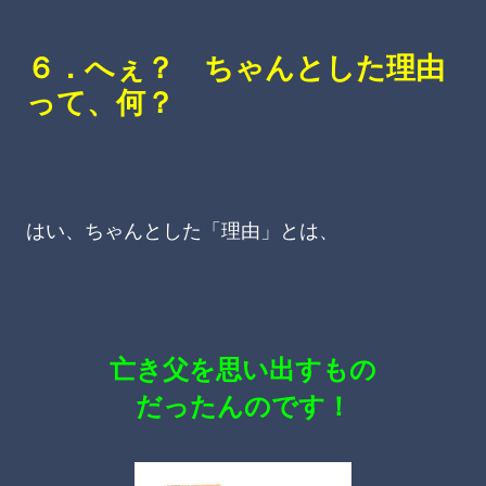
６．へぇ？ ちゃんとした理由
って、何？
はい、ちゃんとした「理由」とは、
亡き父を思い出すもの
だったんのです！