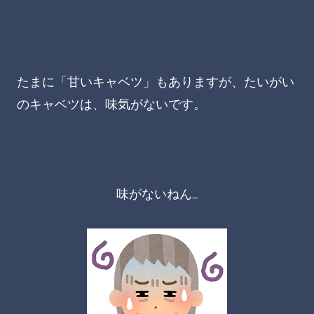
たまに「甘いキャベツ」もありますが、たいがい
のキャベツは、味気がないです。
味がないねん…