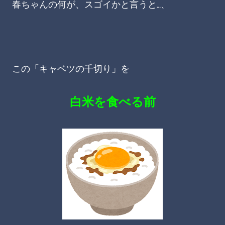
春ちゃんの何が、スゴイかと言うと…、
この「キャベツの千切り」を
白米を食べる前