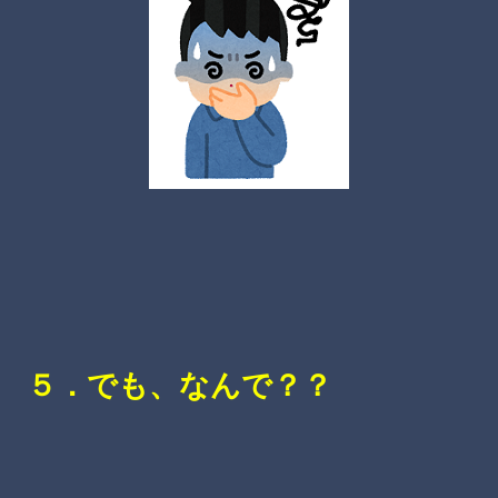
５．でも、なんで？？