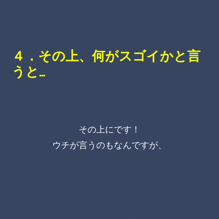
４．その上、何がスゴイかと言
うと…
その上にです！
ウチが言うのもなんですが、