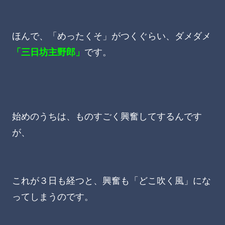
ほんで、「めったくそ」がつくぐらい、ダメダメ
「三日坊主野郎」
です。
始めのうちは、ものすごく興奮してするんです
が、
これが３日も経つと、興奮も「どこ吹く風」にな
ってしまうのです。