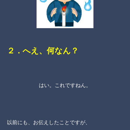
２．へえ、何なん？
はい。これですねん。
以前にも、お伝えしたことですが、