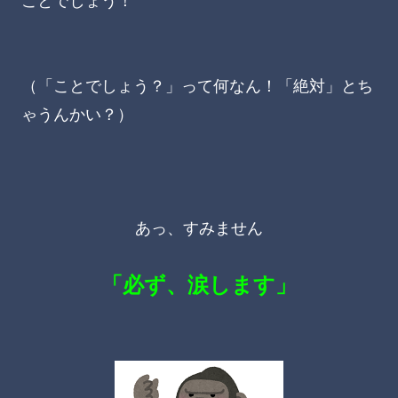
ことでしょう！
（「ことでしょう？」って何なん！「絶対」とち
ゃうんかい？）
あっ、すみません
「必ず、涙します」