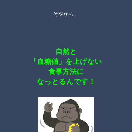
そやから、
自然と
「血糖値」を上げない
食事方法に
なっとるんです！