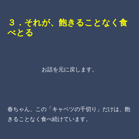
３．それが、飽きることなく食
べとる
お話を元に戻します。
春ちゃん、この「キャベツの千切り」だけは、飽
きることなく食べ続けています。