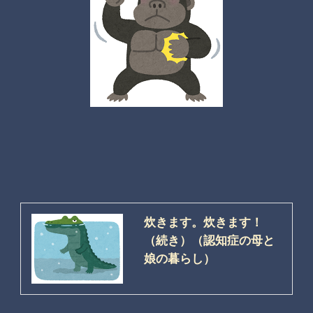
炊きます。炊きます！
（続き）（認知症の母と
娘の暮らし）