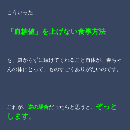
こういった
「血糖値」を上げない食事方法
を、嫌がらずに続けてくれること自体が、春ちゃ
んの体にとって、ものすごくありがたいのです。
ぞっと
これが、
逆の場合
だったらと思うと、
します。