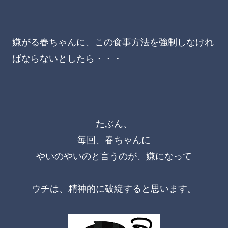
嫌がる春ちゃんに、この食事方法を強制しなけれ
ばならないとしたら・・・
たぶん、
毎回、春ちゃんに
やいのやいのと言うのが、嫌になって
ウチは、精神的に破綻すると思います。