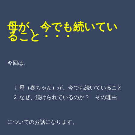
母が、今でも続いてい
ること・・・
今回は、
母（春ちゃん）が、今でも続いていること
なぜ、続けられているのか？ その理由
についてのお話になります。