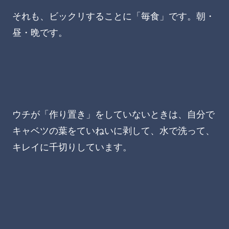
それも、ビックリすることに「毎食」です。朝・
昼・晩です。
ウチが「作り置き」をしていないときは、自分で
キャベツの葉をていねいに剥して、水で洗って、
キレイに千切りしています。