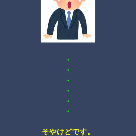
・
・
・
・
・
・
そやけどです。