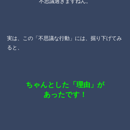
不思議過ぎますねん。
実は、この「不思議な行動」には、掘り下げてみ
ると、
ちゃんとした「理由」が
あったです！