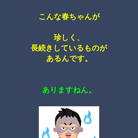
こんな春ちゃんが
珍しく、
長続きしているものが
あるんです。
ありますねん。