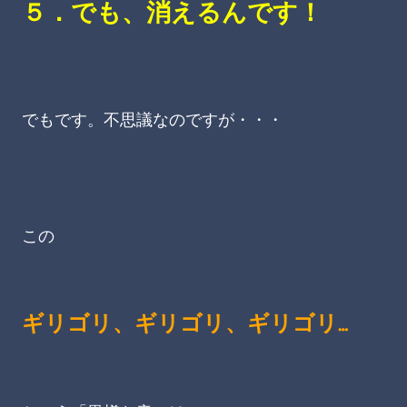
５．でも、消えるんです！
でもです。不思議なのですが・・・
この
ギリゴリ、ギリゴリ、ギリゴリ…