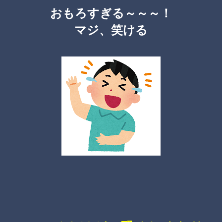
おもろすぎる～～～！
マジ、笑ける