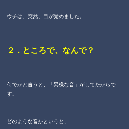
ウチは、突然、目が覚めました。
２．ところで、なんで？
何でかと言うと、「異様な音」がしてたからで
す。
どのような音かというと、