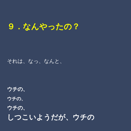
９．なんやったの？
それは、なっ、なんと、
ウチの、
ウチの、
ウチの、
しつこいようだが、ウチの