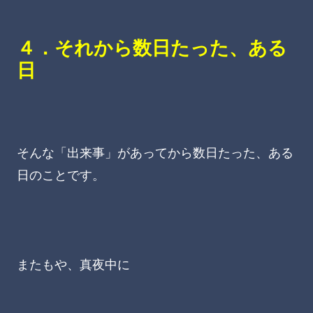
４．それから数日たった、ある
日
そんな「出来事」があってから数日たった、ある
日のことです。
またもや、真夜中に