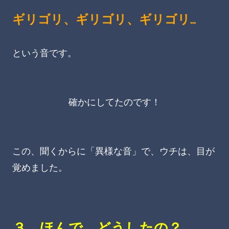
ギリゴリ、ギリゴリ、ギリゴリ…
という音です。
確かにしてたのです！
この、聞くからに「異様な音」で、ウチは、目が
覚めました。
３．ほんで、どうしたの？