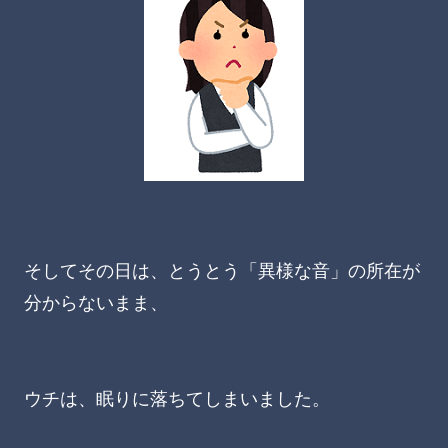
そしてその日は、とうとう「異様な音」の所在が
分からないまま、
ウチは、眠りに落ちてしまいました。