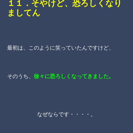
１１．そやけど、恐ろしくなり
ましてん
最初は、このように笑っていたんですけど、
そのうち、
徐々に恐ろしくなってきました。
なぜならです・・・・。