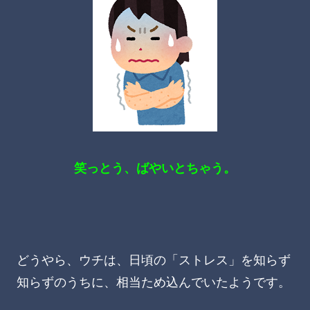
笑っとう、ばやいとちゃう。
どうやら、ウチは、日頃の「ストレス」を知らず
知らずのうちに、相当ため込んでいたようです。