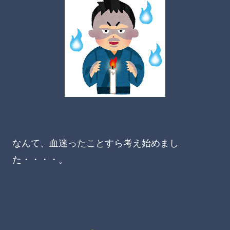
なんて、血迷ったことすら考え始めまし
た・・・・。