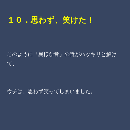
１０．思わず、笑けた！
このように「異様な音」の謎がハッキリと解け
て、
ウチは、思わず笑ってしまいました。