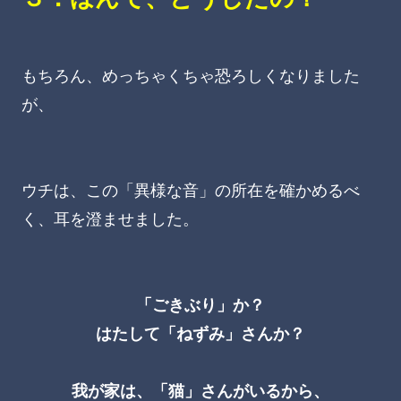
もちろん、めっちゃくちゃ恐ろしくなりました
が、
ウチは、この「異様な音」の所在を確かめるべ
く、耳を澄ませました。
「ごきぶり」か？
はたして「ねずみ」さんか？
我が家は、「猫」さんがいるから、