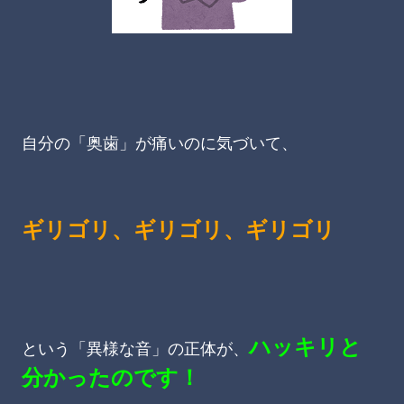
自分の「奥歯」が痛いのに気づいて、
ギリゴ
リ、ギリゴリ、ギリゴリ
ハッキリと
という「異様な音」の正体が、
分かったのです！