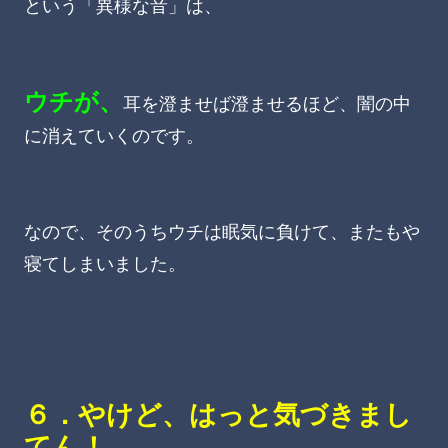
という「異様な音」は、
ウチが、
耳を澄ませば澄ませるほど、闇の中
に消えていくのです。
なので、そのうちウチは眠気に負けて、またもや
寝てしまいました。
６．やけど、はっと気づきまし
てん！