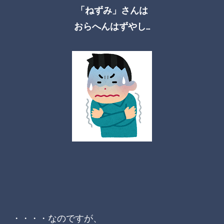
「ねずみ」さんは
おらへんはずやし…
・・・・なのですが、