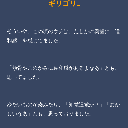
ギリゴリ…
そういや、この頃のウチは、たしかに奥歯に「違
和感」を感じてました。
「頬骨やこめかみに違和感があるよなあ」とも、
思ってました。
冷たいものが染みたり、「知覚過敏か？」「おか
しいなあ」とも、思っておりました。