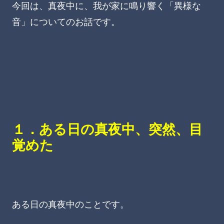
今回は、真夜中に、我が家に鳴り響く「異様な
音」についてのお話です。
１．ある日の真夜中、突然、目
覚めた
ある日の真夜中のことです。