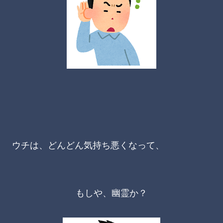
ウチは、どんどん気持ち悪くなって、
もしや、幽霊か？