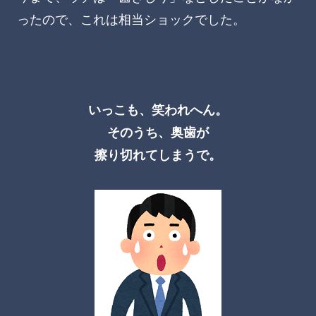
ったので、これは相当ショックでした。
いっこも、笑われへん。
そのうち、奥歯が
擦り切れてしまうで。