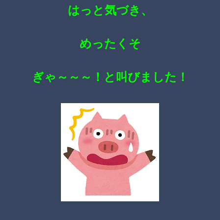
はっと気づき、
めったくそ
ぎゃ～～～！と叫びました！