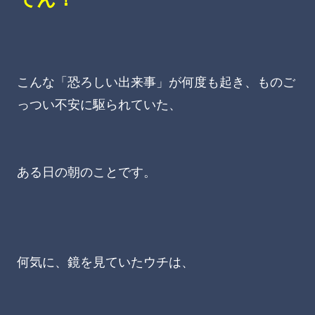
こんな「恐ろしい出来事」が何度も起き、ものご
っつい不安に駆られていた、
ある日の朝のことです。
何気に、鏡を見ていたウチは、