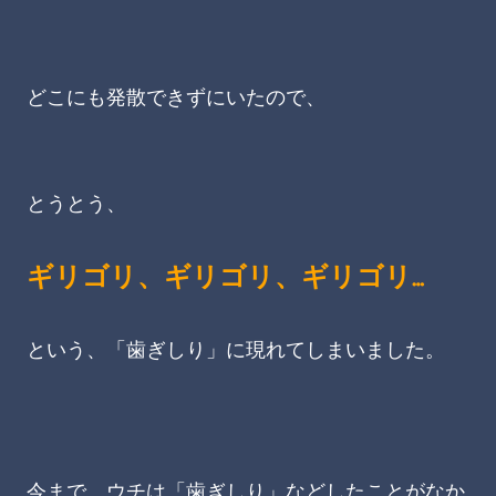
どこにも発散できずにいたので、
とうとう、
ギリゴリ、ギリゴリ、ギリゴリ…
という、「歯ぎしり」に現れてしまいました。
今まで、ウチは「歯ぎしり」などしたことがなか