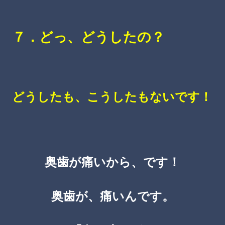
７．どっ、どうしたの？
どうしたも、こうしたもないです！
奥歯が痛いから、です！
奥歯が、痛いんです。