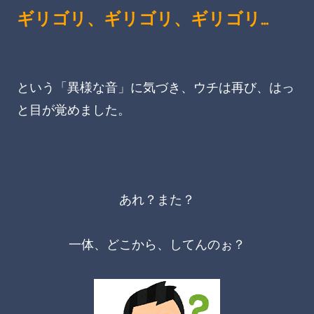
ギリゴリ、ギリゴリ、ギリゴリ…
という「異様な音」に気づき、ウチは再び、はっ
と目が覚めました。
あれ？また？
一体、どこから、してんのぉ？