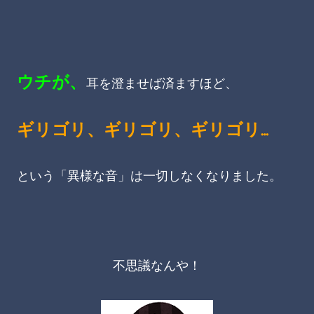
ウチが、
耳を澄ませば済ますほど、
ギリゴリ、ギリゴリ、ギリゴリ…
という「異様な音」は一切しなくなりました。
不思議なんや！