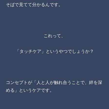
そばで見てて分かるんです。
これって、
「タッチケア」というやつでしょうか？
コンセプトが「人と人が触れ合うことで、絆を深
める」というケアです。