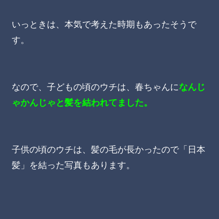
いっときは、本気で考えた時期もあったそうで
す。
なので、子どもの頃のウチは、春ちゃんに
なんじ
ゃかんじゃと髪を結われてました。
子供の頃のウチは、髪の毛が長かったので「日本
髪」を結った写真もあります。