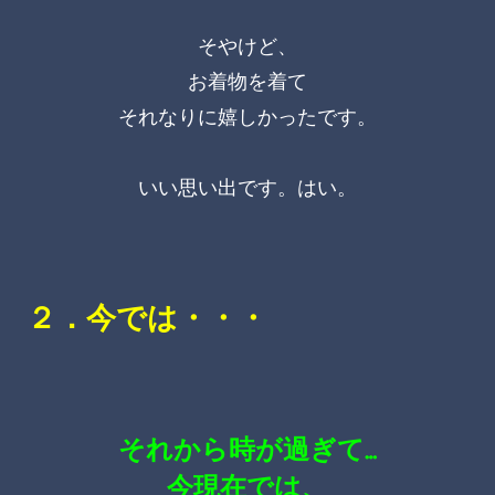
そやけど、
お着物を着て
それなりに嬉しかったです。
いい思い出です。はい。
２．今では・・・
それから時が過ぎて…
今現在では、