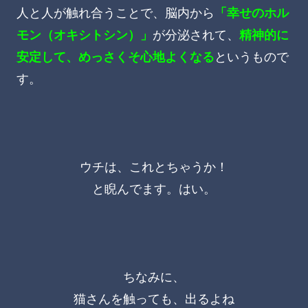
人と人が触れ合うことで、脳内から
「幸せのホル
モン（オキシトシン）」
が分泌されて、
精神的に
安定して、めっさくそ
心地よくなる
というもので
す。
ウチは、これとちゃうか！
と睨んでます。はい。
ちなみに、
猫さんを触っても、出るよね