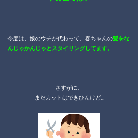
今度は、娘のウチが代わって、春ちゃんの
髪を
な
んじゃかんじゃとスタイリングしてます。
さすがに、
まだカットはできひんけど…