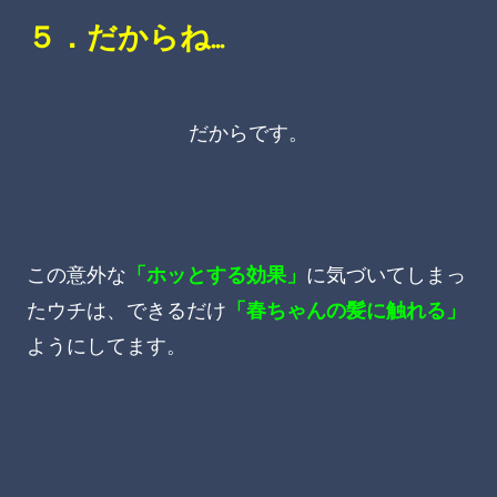
５．だからね…
だからです。
この意外な
「ホッとする効果」
に気づいてしまっ
たウチは、できるだけ
「春ちゃんの髪に触れる」
ようにしてます。