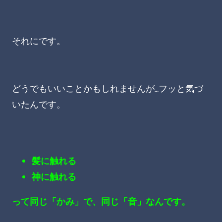
それにです。
どうでもいいことかもしれませんが…フッと気づ
いたんです。
髪に触れる
神に触れる
って同じ「かみ」で、同じ「音」なんです。