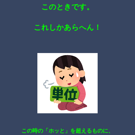
このときです。
これしかあらへん！
この時の「ホッと」を超えるものに、