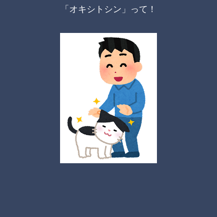
「オキシトシン」って！