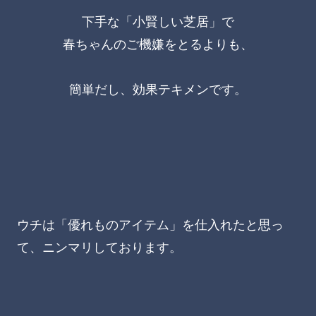
下手な「小賢しい芝居」で
春ちゃんのご機嫌をとるよりも、
簡単だし、効果テキメンです。
ウチは「優れものアイテム」を仕入れたと思っ
て、ニンマリしております。