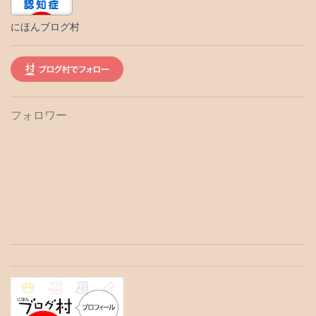
にほんブログ村
フォロワー