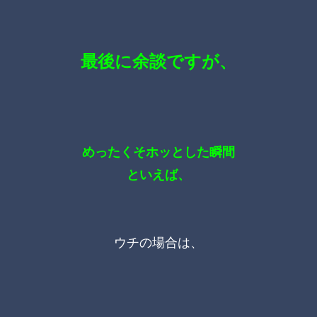
最後に余談ですが、
めったくそホッとした瞬間
といえば、
ウチの場合は、