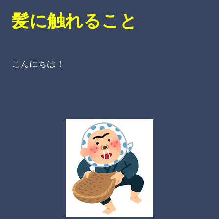
髪に触れること
こんにちは！