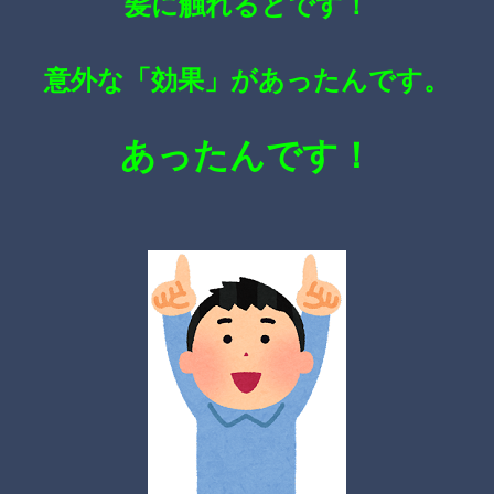
髪に触れるとです！
意外な「効果」があったんです。
あったんです！