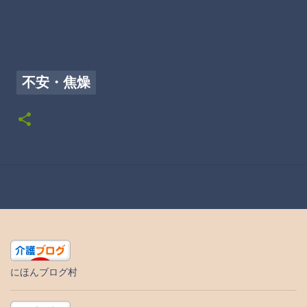
不安・焦燥
にほんブログ村