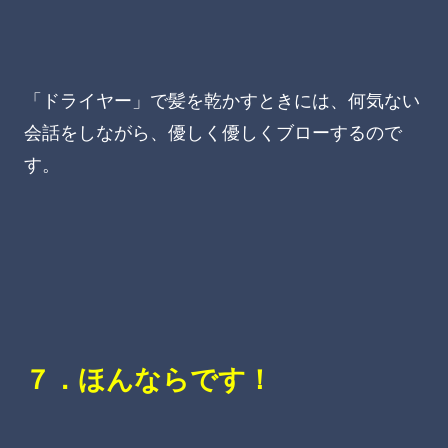
「ドライヤー」で髪を乾かすときには、何気ない
会話をしながら、優しく優しくブローするので
す。
７．ほんならです！