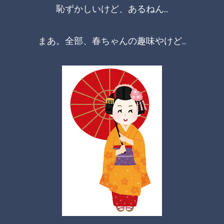
恥ずかしいけど、あるねん…
まあ。全部、春ちゃんの趣味やけど…