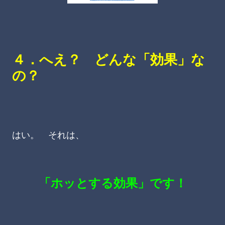
４．へえ？ どんな「効果」な
の？
はい。 それは、
「ホッとする効果」です！