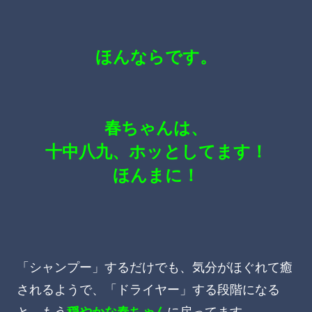
ほんならです。
春ちゃんは、
十中八九、ホッとしてます！
ほんまに！
「シャンプー」するだけでも、気分がほぐれて癒
されるようで、「ドライヤー」する段階になる