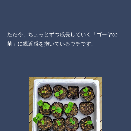
ただ今、ちょっとずつ成長していく「ゴーヤの
苗」に親近感を抱いているウチです。