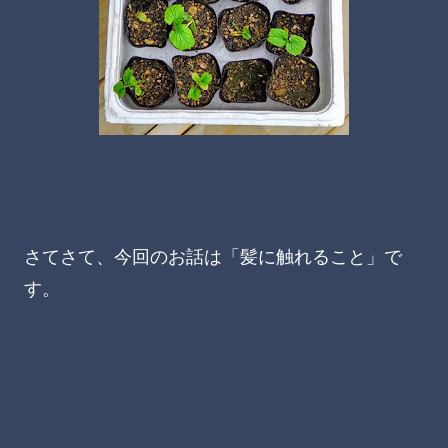
さてさて、今回のお話は「髪に触れること」で
す。