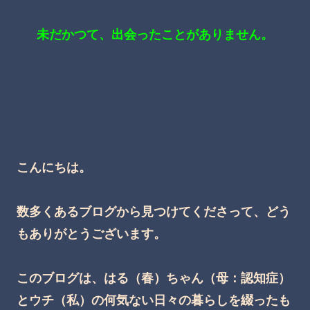
未だかつて、出会ったことがありません。
こんにちは。
数多くあるブログから見つけてくださって、どう
もありがとうございます。
このブログは、はる（春）ちゃん（母：認知症）
とウチ（私）の何気ない日々の暮らしを綴ったも