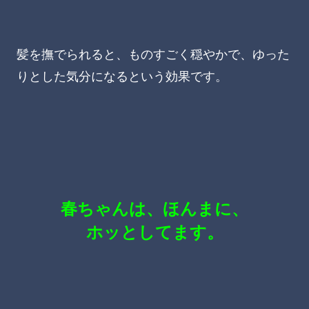
髪を撫でられると、ものすごく穏やかで、ゆった
りとした気分になるという効果です。
春ちゃんは、ほんまに、
ホッとしてます。