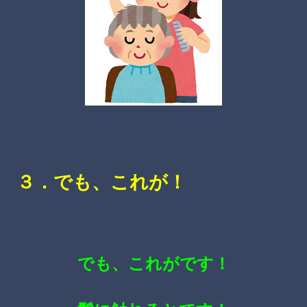
３．でも、これが！
でも、これがです！