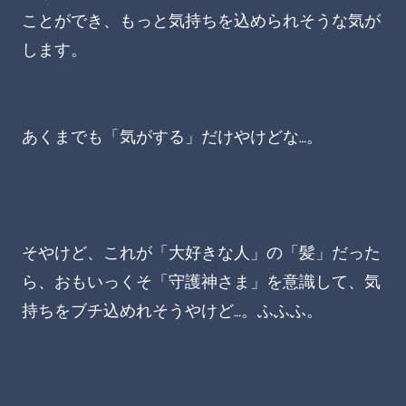
ことができ、もっと気持ちを込められそうな気が
します。
あくまでも「気がする」だけやけどな…。
そやけど、これが「大好きな人」の「髪」だった
ら、おもいっくそ「守護神さま」を意識して、気
持ちをブチ込めれそうやけど…。ふふふ。