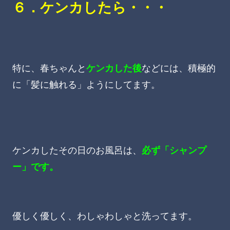
６．ケンカしたら・・・
特に、春ちゃんと
ケンカした後
などには、積極的
に「髪に触れる」ようにしてます。
ケンカしたその日のお風呂は、
必ず「シャンプ
ー」です。
優しく優しく、わしゃわしゃと洗ってます。