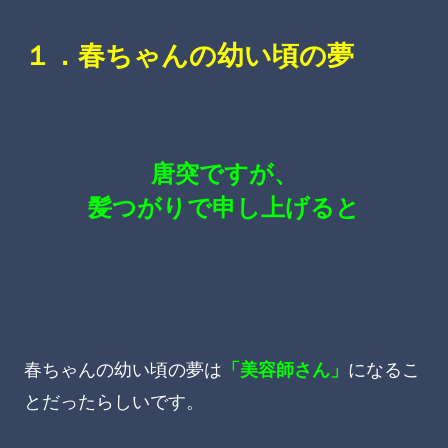
１．春ちゃんの幼い頃の夢
唐突ですが、
髪つがりで申し上げると
春ちゃんの幼い頃の夢は
「美容師さん」
になるこ
とだったらしいです。