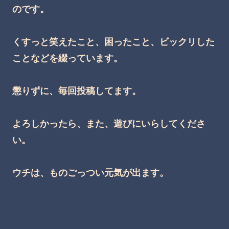
のです。
くすっと笑えたこと、困ったこと、ビックリした
ことなどを綴っています。
懲りずに、毎回投稿してます。
よろしかったら、また、遊びにいらしてくださ
い。
ウチは、ものごっつい元気が出ます。