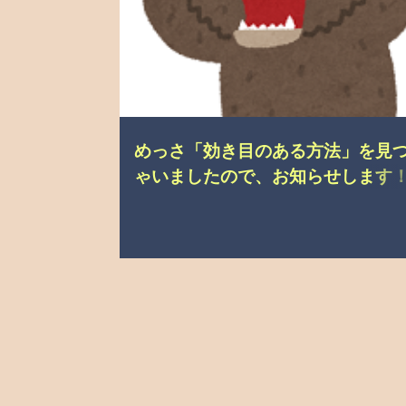
めっさ「効き目のある方法」を見
ゃいましたので、お知らせします
知症の母と娘の暮らし）