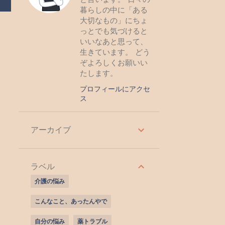
暮らしの中に「ある
大切なもの」にちょ
っとでも気づけると
いいなあと思って、
生きています。 どう
ぞよろしくお願いい
たします。
プロフィールにアクセ
ス
アーカイブ
ラベル
介護の悩み
こんなこと、あったんやで
自分の悩み
薬トラブル