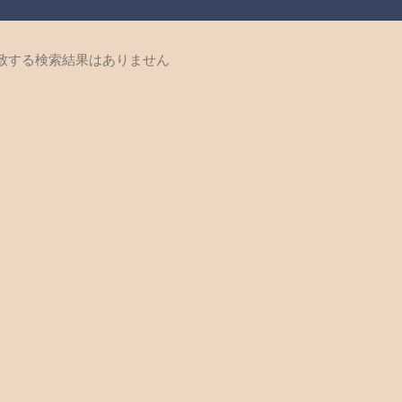
致する検索結果はありません