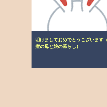
明けましておめでとうございます
症の母と娘の暮らし）