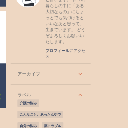
暮らしの中に「ある
大切なもの」にちょ
っとでも気づけると
いいなあと思って、
生きています。 どう
ぞよろしくお願いい
たします。
プロフィールにアクセ
ス
アーカイブ
ラベル
介護の悩み
こんなこと、あったんやで
自分の悩み
薬トラブル