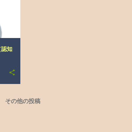
（認知
その他の投稿